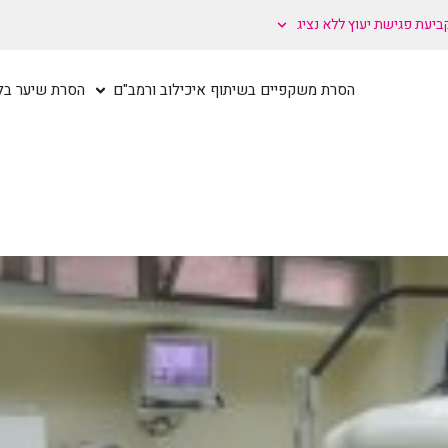
ביעת פגישת יעוץ ללא נציג
הסרת משקפיים בשיתוף איכילוב ורמב"ם
הסרת שיער בלי