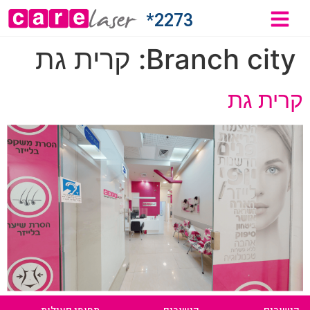
2273*
Branch city:
קרית גת
קרית גת