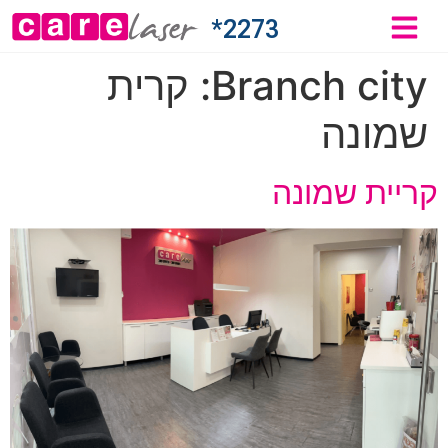
2273*
Branch city:
קרית
שמונה
קריית שמונה