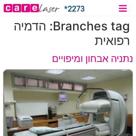
2273*
Branches tag:
הדמיה
רפואית
נתניה אבחון ומיפויים