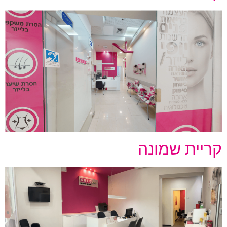
קריית שמונה