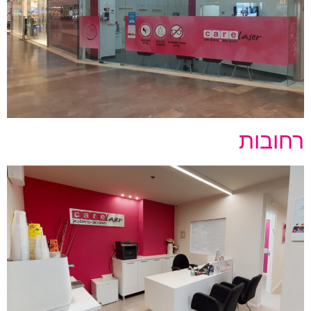
רחובות