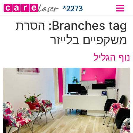
2273*
Branches tag:
הסרת
משקפיים בלייזר
נוף הגליל