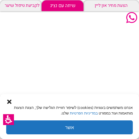
שיחה עם נציג
הצעת מחיר און ליין
לקביעת טיפול שיער
אנחנו משתמשים בעוגיות (cookies) לשיפור חוויית הגלישה שלך, הצגת הצעות
מותאמות ועוד.כמפורט
במדיניות הפרטיות
שלנו.
אשר