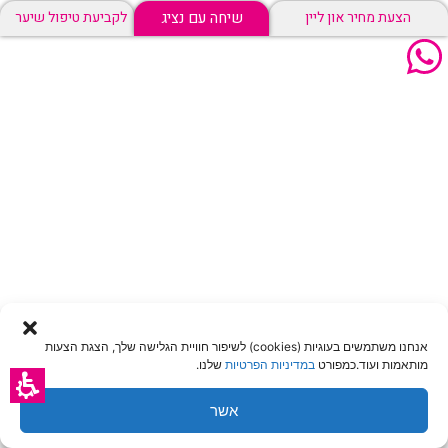
שיחה עם נציג
הצעת מחיר און ליין
לקביעת טיפול שיער
אנחנו משתמשים בעוגיות (cookies) לשיפור חוויית הגלישה שלך, הצגת הצעות
מותאמות ועוד.כמפורט
במדיניות הפרטיות
שלנו.
אשר