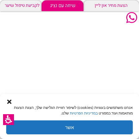
שיחה עם נציג
הצעת מחיר און ליין
לקביעת טיפול שיער
אנחנו משתמשים בעוגיות (cookies) לשיפור חוויית הגלישה שלך, הצגת הצעות
מותאמות ועוד.כמפורט
במדיניות הפרטיות
שלנו.
אשר