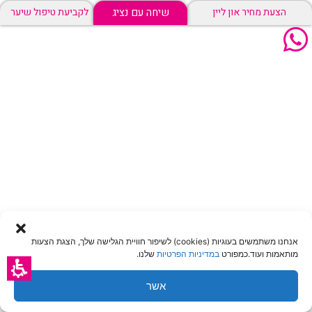
שיחה עם נציג
הצעת מחיר און ליין
לקביעת טיפול שיער
אנחנו משתמשים בעוגיות (cookies) לשיפור חוויית הגלישה שלך, הצגת הצעות
מותאמות ועוד.כמפורט
במדיניות הפרטיות
שלנו.
אשר