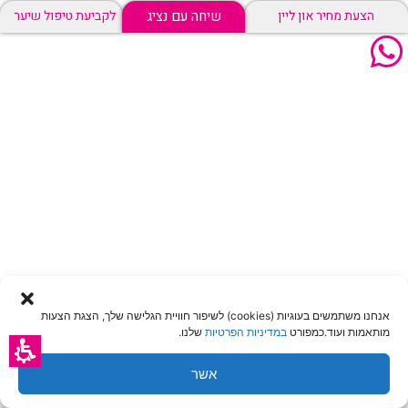
שיחה עם נציג
הצעת מחיר און ליין
לקביעת טיפול שיער
אנחנו משתמשים בעוגיות (cookies) לשיפור חוויית הגלישה שלך, הצגת הצעות
מותאמות ועוד.כמפורט
במדיניות הפרטיות
שלנו.
אשר