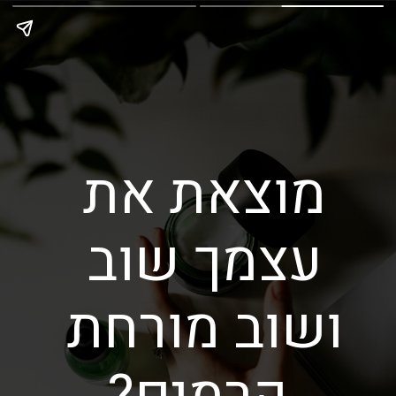
מוצאת את 
עצמך שוב 
ושוב מורחת 