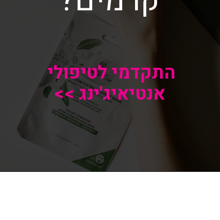
קרמים?
התקדמי לטיפולי 
אנטיאיג'ינג >>