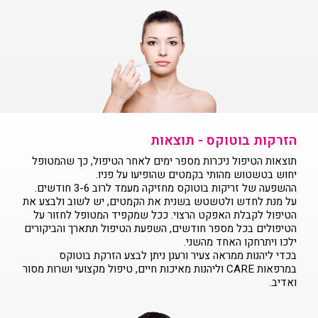
הזרקות בוטוקס - תוצאות
תוצאות הטיפול ניכרות מספר ימים לאחר הטיפול, כך שהמטופל
יחוש בטשטוש מהותי בקמטים שהופיעו על פניו.
ההשפעה של זריקות בוטוקס מחזיקה מעמד לרוב 3-6 חודשים.
על מנת לחדש ולטשטש בשנית את הקמטים, יש לשוב ולבצע את
הטיפול לקבלת האפקט הרצוי. ככל שמקפיד המטופל לחזור על
הטיפולים בכל מספר חודשים, השפעת הטיפול תתארך והביקורים
ילכו ויתרחקו האחד מהשני.
בכדי ליהנות ממראה צעיר ורענן ניתן לבצע הזרקת בוטוקס
במרפאות CARE וליהנות מאיכות חיים, טיפול מקצועי ושרות מסור
ואדיב.