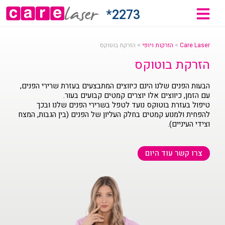
2273*
Care Laser
>
הזרקות ויופי
>
הזרקת בוטוקס
הזרקת בוטוקס
הבעות הפנים שלנו הינם כיווצים המתבצעים בעזרת שרירי הפנים,
עם הזמן, כיווצים אלו יוצרים קמטים קבועים בעור.
טיפול בעזרת בוטוקס נועד לטפל בשרירי הפנים שלנו ובכך
להפחית ולמנוע קמטים בחלק העליון של הפנים (בין הגבות, המצח
וצידי העיניים).
צרו קשר עוד היום