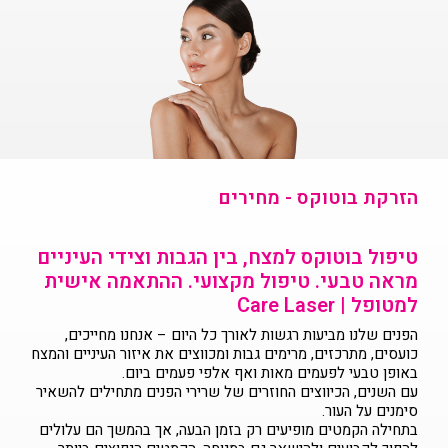
הזרקת בוטוקס - מחירים
טיפול בוטוקס למצח, בין הגבות וצידי העיניים
מראה טבעי. טיפול מקצועי. ההתאמה אישית
למטופל | Care Laser
הפנים שלנו מביעות רגשות לאורך כל היום – אנחנו מחייכים,
כועסים, מתרכזים, מרימים גבות ומכווצים את איזור העיניים והמצח
באופן טבעי לפעמים מאות ואף אלפי פעמים ביום.
עם השנים, הכיווצים החוזרים של שרירי הפנים מתחילים להשאיר
סימנים על העור.
בתחילה הקמטים מופיעים רק בזמן הבעה, אך בהמשך הם עלולים