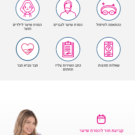
ההתאמה לטיפול
הסרת שיער לגברים
הסרת שיער לילדים
ונוער
שאלות נפוצות
כתב השירות עליו
חבר מביא חבר
תחתום
קביעת תור להסרת שיער