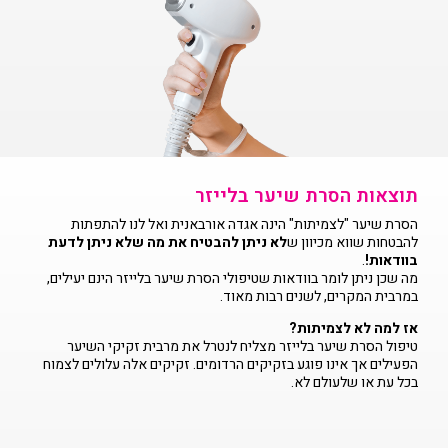
תוצאות הסרת שיער בלייזר
הסרת שיער "לצמיתות" הינה אגדה אורבאנית ואל לנו להתפתות
להבטחות שווא מכיוון ש
לא ניתן להבטיח את מה שלא ניתן לדעת
בוודאות!
.
מה שכן ניתן לומר בוודאות שטיפולי הסרת שיער בלייזר הינם יעילים,
במרבית המקרים, לשנים רבות מאוד.
אז למה לא לצמיתות?
טיפול הסרת שיער בלייזר מצליח לנטרל את מרבית זקיקי השיער
הפעילים אך אינו פוגע בזקיקים הרדומים. זקיקים אלה עלולים לצמוח
בכל עת או שלעולם לא.