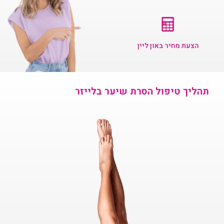
הצעת מחיר באון ליין
תהליך טיפול הסרת שיער בלייזר