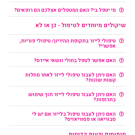
מי יטפל בי? האם המטפלים אצלכם הם רופאים?
שיקולים מיוחדים לטיפול - כן או לא
טיפולי לייזר בתקופת ההיריון/ טיפולי פוריות,
אפשרי?
האם אפשר לטפל בחולי ונשאי איידס?
האם ניתן לעבור טיפולי לייזר לאחר מחלות
קשות שונות?
האם ניתן לעבור טיפולי לייזר תוך שימוש
בתרופות?
האם ניתן לעבור טיפול בלייזר אם יש לי
סבוריאה או פסוריאזיס?
מיתוסים ודעות קדומות