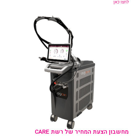
לחצו כאן
מחשבון הצעת המחיר של רשת CARE