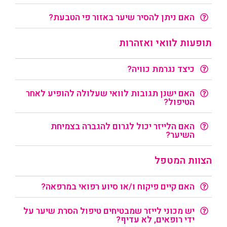
האם ניתן להסיר שיער באזור פי הטבעת?
תופעות לוואי ואזהרות
כיצד נגרמת כוויה?
האם ישנן תגובות לוואי שעלולה להופיע לאחר
הטיפול?
האם הלייזר יכול לגרום להגברה בצמיחת
השיער?
הצוות המטפל
האם קיים פיקוח ו/או סיוע רפואי במרפאה?
יש מכוני לייזר שמבטיחים טיפול הסרת שיער על
ידי רופאים, לא עדיף?