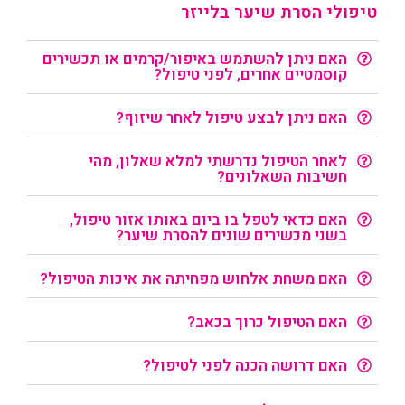
טיפולי הסרת שיער בלייזר
האם ניתן להשתמש באיפור/קרמים או תכשירים
קוסמטיים אחרים, לפני טיפול?
האם ניתן לבצע טיפול לאחר שיזוף?
לאחר הטיפול נדרשתי למלא שאלון, מהי
חשיבות השאלונים?
האם כדאי לטפל בו ביום באותו אזור טיפול,
בשני מכשירים שונים להסרת שיער?
האם משחת אלחוש מפחיתה את איכות הטיפול?
האם הטיפול כרוך בכאב?
האם דרושה הכנה לפני לטיפול?