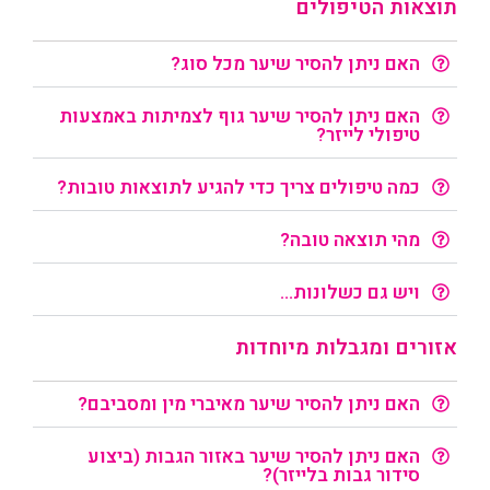
תוצאות הטיפולים
האם ניתן להסיר שיער מכל סוג?
האם ניתן להסיר שיער גוף לצמיתות באמצעות
טיפולי לייזר?
כמה טיפולים צריך כדי להגיע לתוצאות טובות?
מהי תוצאה טובה?
ויש גם כשלונות...
אזורים ומגבלות מיוחדות
האם ניתן להסיר שיער מאיברי מין ומסביבם?
האם ניתן להסיר שיער באזור הגבות (ביצוע
סידור גבות בלייזר)?