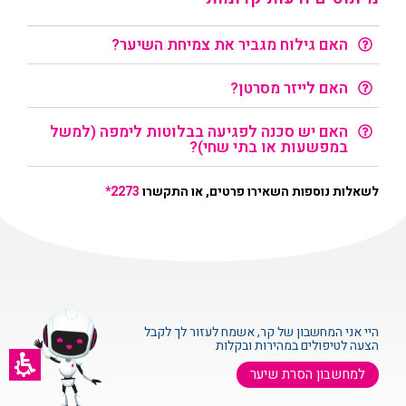
האם גילוח מגביר את צמיחת השיער?
האם לייזר מסרטן?
האם יש סכנה לפגיעה בבלוטות לימפה (למשל
במפשעות או בתי שחי)?
לשאלות נוספות השאירו פרטים, או התקשרו
2273*
היי אני המחשבון של קר, אשמח לעזור לך לקבל
הצעה לטיפולים במהירות ובקלות
למחשבון הסרת שיער