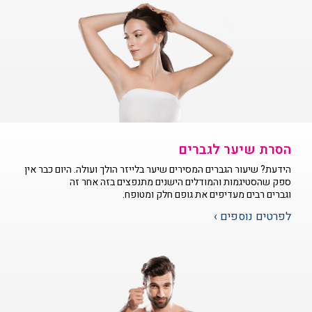
הסרת שיער לגברים
הידעת? שיעור הגברים המסירים שיער בלייזר הולך ועולה. היום כבר אין
ספק שהסטיגמות והמודלים הישנים מתנפצים בזה אחר זה
וגברים רבים מעדיפים את גופם חלק ומטופח.
לפרטים נוספים ›