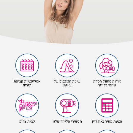
אודות טיפול הסרת
שיטת הכוכבים של
אפליקציית קביעת
שיער בלייזר
CARE
תורים
הצעת מחיר באון ליין
מכשירי הלייזר שלנו
יצאת צדיק