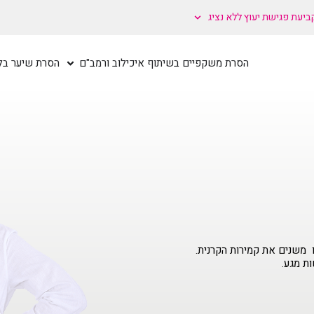
ביעת פגישת יעוץ ללא נציג
הסרת משקפיים בשיתוף איכילוב ורמב"ם
הסרת שיער בלי
פואי אשר בו משנים את קמירות הקרנית.
ות מגע.