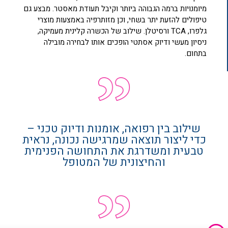
מיומנויות ברמה הגבוהה ביותר וקיבל תעודת מאסטר. מבצע גם
טיפולים להזעת יתר בשחי, וכן מזותרפיה באמצעות מוצרי
גלפרו, TCA ורסיטלן. שילוב של הכשרה קלינית מעמיקה,
ניסיון מעשי ודיוק אסתטי הופכים אותו לבחירה מובילה
בתחום.
שילוב בין רפואה, אומנות ודיוק טכני –
כדי ליצור תוצאה שמרגישה נכונה, נראית
טבעית ומשדרגת את התחושה הפנימית
והחיצונית של המטופל