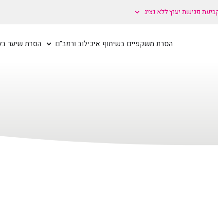
ביעת פגישת יעוץ ללא נציג
הסרת משקפיים בשיתוף איכילוב ורמב"ם
הסרת שיער בלי