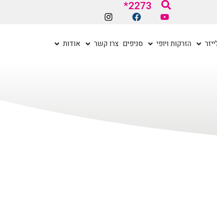
2273*
יזר
הזרקות ויופי
סניפים
צרו קשר
אודות