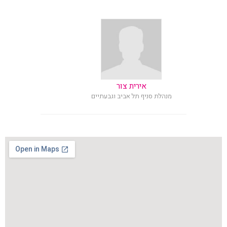
אירית צור
מנהלת סניף תל אביב וגבעתיים