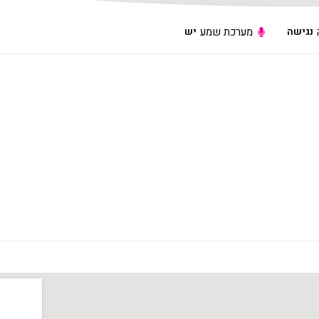
נגישה
מערכת שמע
יש