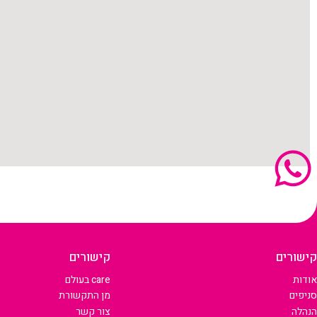
קישורים
קישורים
אודות
care בעולם
סניפים
מן התקשורת
הנהלה
צור קשר