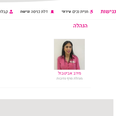
נגישות
חניית נכים
עירוני
דלת כניסה
נגישה
קבלה
הנהלה
מירב אביטבול
מנהלת סניף נתיבות