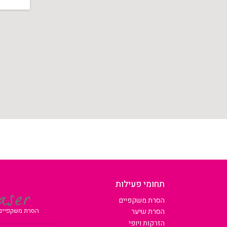
תחומי פעילות
הסרת משקפיים
הסרת משקפיים |
הסרת שיער
הזרקות ויופי