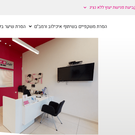
ביעת פגישת יעוץ ללא נציג
הסרת משקפיים בשיתוף איכילוב ורמב"ם
הסרת שיער בלי