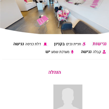
נגישות
בקניון
נגישה
חניית נכים
דלת כניסה
נגישה
יש
קבלה
מערכת שמע
הנהלה