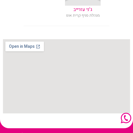
ג'ני עזרייב
מנהלת סניף קרית אונו