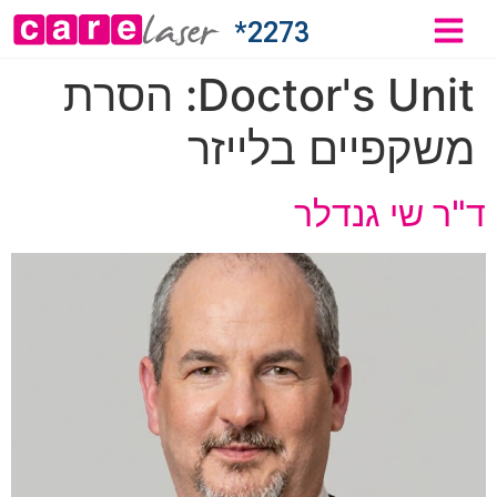
2273*
Doctor's Unit:
הסרת
משקפיים בלייזר
ד"ר שי גנדלר