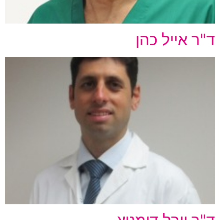
ד"ר אייל כהן