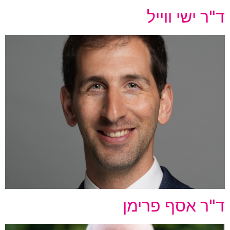
ד"ר ישי ווייל
ד"ר אסף פרימן