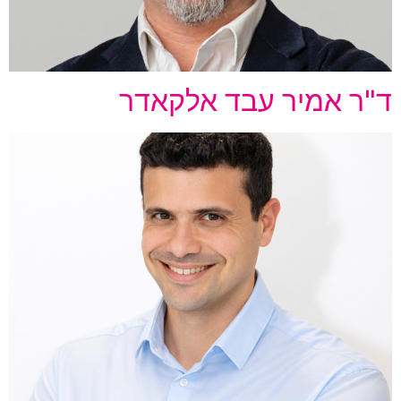
ד"ר אמיר עבד אלקאדר