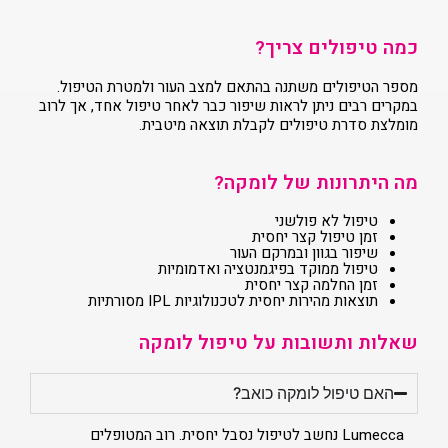
כמה טיפולים צריך?
מספר הטיפולים משתנה בהתאם למצב העור ולמטרת הטיפול.
במקרים רבים ניתן לראות שיפור כבר לאחר טיפול אחד, אך לרוב
מומלצת סדרת טיפולים לקבלת תוצאה מיטבית.
מה היתרונות של לומקה?
טיפול לא פולשני
זמן טיפול קצר יחסית
שיפור בגוון ובמרקם העור
טיפול ממוקד בפיגמנטציה ואדמומיות
זמן החלמה קצר יחסית
תוצאות מהירות יחסית לטכנולוגיות IPL מסורתיות
שאלות ותשובות על טיפול לומקה
האם טיפול לומקה כואב?
Lumecca נחשב לטיפול נסבל יחסית. רוב המטופלים