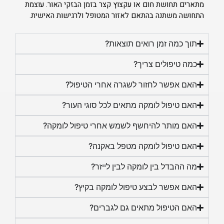
מתארים תחושת חום או עקצוץ קצר בזמן הבזקי האור. עוצמת
התחושה משתנה בהתאם לאזור המטופל ולרגישות האישית.
תוך כמה זמן רואים תוצאות?
כמה טיפולים צריך?
האם אפשר לחזור לשגרה אחרי הטיפול?
האם טיפול לומקה מתאים לכל סוגי העור?
האם מותר להיחשף לשמש אחרי טיפול לומקה?
האם טיפול לומקה מטפל באקנה?
מה ההבדל בין לומקה לבין לייזר?
האם אפשר לבצע טיפול לומקה בקיץ?
האם הטיפול מתאים גם לגברים?