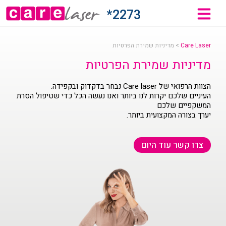
2273*
Care Laser
>
מדיניות שמירת הפרטיות
מדיניות שמירת הפרטיות
הצוות הרפואי של Care laser נבחר בדקדוק ובקפידה.
העיניים שלכם יקרות לנו ביותר ואנו נעשה הכל כדי שטיפול הסרת
המשקפיים שלכם
יערך בצורה המקצועית ביותר.
צרו קשר עוד היום