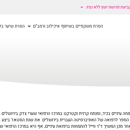
ביעת פגישת יעוץ ללא נציג
הסרת משקפיים בשיתוף איכילוב ורמב"ם
הסרת שיער בלי
ומחה עיניים בכיר, ומנתח קרנית וקטרקט במרכז הרפואי שערי צדק בירושלים. ד
(MD) מבית הספר לרפואה של האוניברסיטה העברית בירושלים. את שנת הסטאז' ביצע