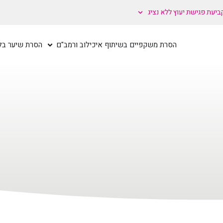
ביעת פגישת יעוץ ללא נציג
הסרת משקפיים בשיתוף איכילוב ורמב"ם
הסרת שיער בלי