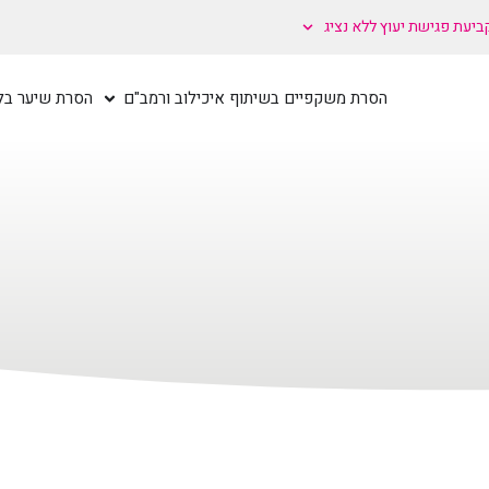
ביעת פגישת יעוץ ללא נציג
הסרת משקפיים בשיתוף איכילוב ורמב"ם
הסרת שיער בלי