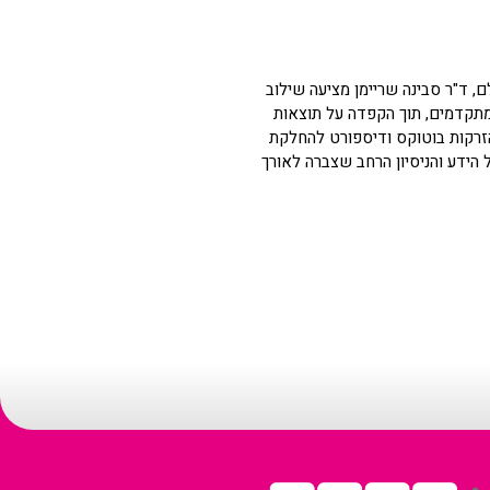
 ובעולם, ד"ר סבינה שריימן מציעה שילוב
 מתקדמים, תוך הקפדה על תוצאות
הזרקות בוטוקס ודיספורט להחלקת
 הידע והניסיון הרחב שצברה לאורך