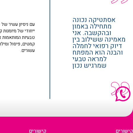
אסתטיקה נכונה
מתחילה באמון
ייחודי של מיומנות 
ובהקשבה. אני
טבעיות המותאמות אי
מאמינה ששילוב בין
קמטים, פיסול ומילו
דיוק רפואי לחמלה
עשורים.
והבנה הוא המפתח
למראה טבעי
שמרגיש נכון
קישורים
קישורים